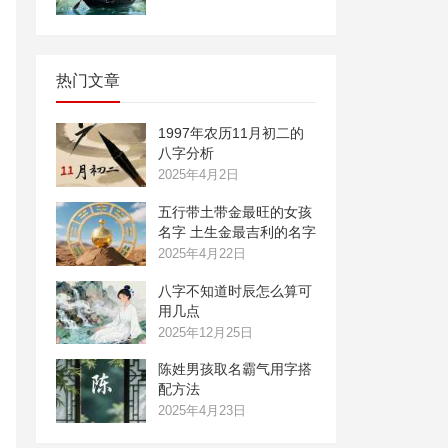
热门文章
1997年农历11月初二的
八字分析
2025年4月2日
五行带土带金最旺的女孩
名字 土生金最吉利的名字
2025年4月22日
八字不知道时辰怎么算可
用几点
2025年12月25日
陈姓男孩取名霸气用字搭
配方法
2025年4月23日