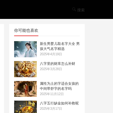
搜索
你可能也喜欢
新生男婴儿取名字大全 男
孩大气名字精选
2025年4月19日
八字里的财库怎么补财
2025年3月28日
属性为土的字适合女孩的
中间带舒字的名字吗
2025年11月12日
八字五行缺金如何补救呢
2025年3月17日