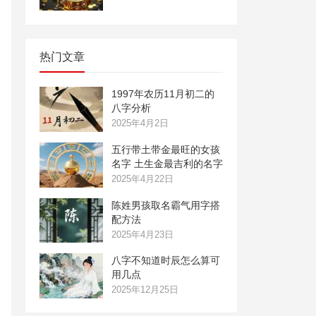
热门文章
1997年农历11月初二的
八字分析
2025年4月2日
五行带土带金最旺的女孩
名字 土生金最吉利的名字
2025年4月22日
陈姓男孩取名霸气用字搭
配方法
2025年4月23日
八字不知道时辰怎么算可
用几点
2025年12月25日