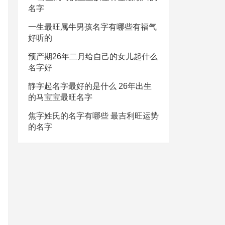
名字
一生最旺属牛男孩名字有哪些有福气
好听的
预产期26年二月给自己的女儿起什么
名字好
静字起名字最好的是什么 26年出生
的马宝宝最旺名字
焦字姓氏的名字有哪些 最吉利旺运势
的名字