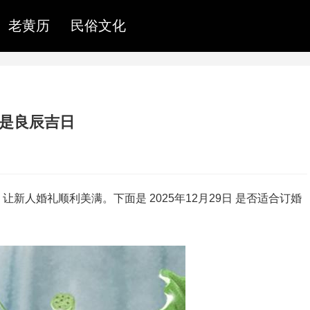
老黄历
民俗文化
否是良辰吉日
新人婚礼顺利美满。下面是 2025年12月29日 是否适合订婚