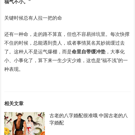
福气不小。”
关键时候总有人拉一把的命
还有一种命，走的路不算直，但也不容易掉坑里。每次快撑
不住的时候，总能遇到贵人，或者事情莫名其妙就缓过去
了。这种人不是运气爆棚，而是
命里自带缓冲垫
，大事化
小、小事化了，算下来一生少灾少难，这也是“福不浅”的一
种表现。
相关文章
古老的八字婚配很准哦 中国古老的八
字婚配