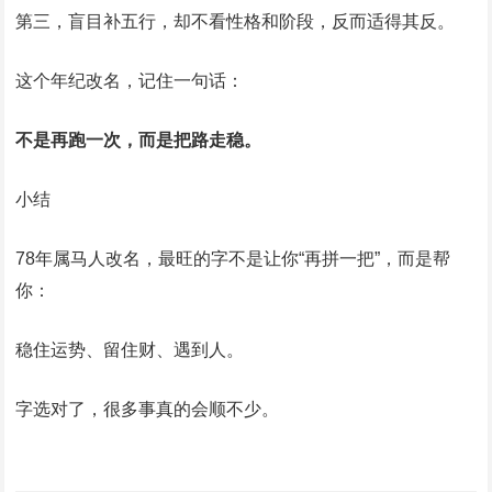
第三，盲目补五行，却不看性格和阶段，反而适得其反。
这个年纪改名，记住一句话：
不是再跑一次，而是把路走稳。
小结
78年属马人改名，最旺的字不是让你“再拼一把”，而是帮
你：
稳住运势、留住财、遇到人。
字选对了，很多事真的会顺不少。