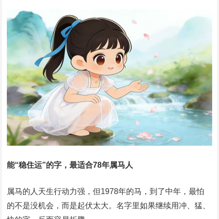
能“稳住运”的字，最适合78年属马人
属马的人天生行动力强，但1978年的马，到了中年，最怕
的不是没机会，而是起伏太大。名字里如果继续用冲、猛、