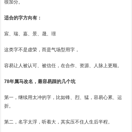
很加分。
适合的字方向有：
宸、瑞、嘉、景、晟、璟
这类字不是虚荣，而是气场型用字，
容易让人被认可、被信任，在合作、资源、人脉上更顺。
78年属马改名，最容易踩的几个坑
第一，继续用太冲的字，比如锋、烈、猛，容易心累、运
折。
第二，名字太浮，听着大，其实压不住人生后半程。