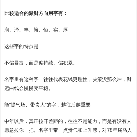
比较适合的聚财方向用字有：
润、泽、丰、裕、恒、实、厚
这些字的特点是：
不偏暴富，而是偏持续、偏积累。
名字里有这种字，往往代表花钱更理性，决策没那么冲，财
运曲线会慢慢变平稳。
能“提气场、带贵人”的字，越往后越重要
中年以后，真正拉开差距的，往往不是能力，而是有没有人
愿意拉你一把。名字里带一点贵气和上升感，对78年属马人