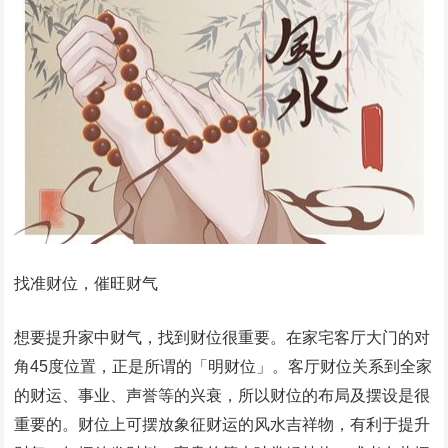
找准财位，催旺财气
想要提升家中财气，找到财位很重要。在家宅客厅大门的对
角45度位置，正是所谓的「明财位」。客厅财位关系到全家
的财运、事业、声誉等的兴衰，所以财位的布局及摆设是很
重要的。财位上可摆放象征财运的风水吉祥物，有利于提升