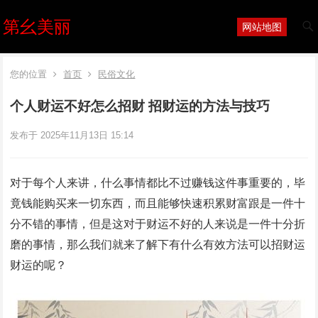
第幺美丽
网站地图
您的位置
首页
民俗文化
个人财运不好怎么招财 招财运的方法与技巧
发布于 2025年11月13日 15:14
对于每个人来讲，什么事情都比不过赚钱这件事重要的，毕
竟钱能购买来一切东西，而且能够快速积累财富跟是一件十
分不错的事情，但是这对于财运不好的人来说是一件十分折
磨的事情，那么我们就来了解下有什么有效方法可以招财运
财运的呢？