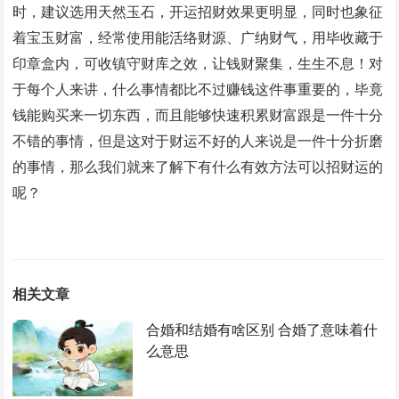
时，建议选用天然玉石，开运招财效果更明显，同时也象征
着宝玉财富，经常使用能活络财源、广纳财气，用毕收藏于
印章盒内，可收镇守财库之效，让钱财聚集，生生不息！对
于每个人来讲，什么事情都比不过赚钱这件事重要的，毕竟
钱能购买来一切东西，而且能够快速积累财富跟是一件十分
不错的事情，但是这对于财运不好的人来说是一件十分折磨
的事情，那么我们就来了解下有什么有效方法可以招财运的
呢？
相关文章
合婚和结婚有啥区别 合婚了意味着什
么意思