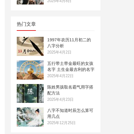
2025年4月8日
热门文章
1997年农历11月初二的
八字分析
2025年4月2日
五行带土带金最旺的女孩
名字 土生金最吉利的名字
2025年4月22日
陈姓男孩取名霸气用字搭
配方法
2025年4月23日
八字不知道时辰怎么算可
用几点
2025年12月25日