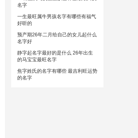
名字
一生最旺属牛男孩名字有哪些有福气
好听的
预产期26年二月给自己的女儿起什么
名字好
静字起名字最好的是什么 26年出生
的马宝宝最旺名字
焦字姓氏的名字有哪些 最吉利旺运势
的名字