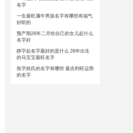
名字
一生最旺属牛男孩名字有哪些有福气
好听的
预产期26年二月给自己的女儿起什么
名字好
静字起名字最好的是什么 26年出生
的马宝宝最旺名字
焦字姓氏的名字有哪些 最吉利旺运势
的名字