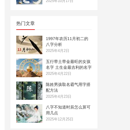
2025年10月17日
热门文章
1997年农历11月初二的
八字分析
2025年4月2日
五行带土带金最旺的女孩
名字 土生金最吉利的名字
2025年4月22日
陈姓男孩取名霸气用字搭
配方法
2025年4月23日
八字不知道时辰怎么算可
用几点
2025年12月25日