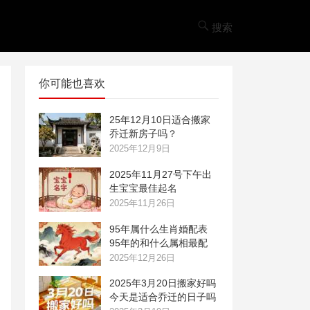
搜索
你可能也喜欢
25年12月10日适合搬家
乔迁新房子吗？
2025年12月9日
2025年11月27号下午出
生宝宝最佳起名
2025年11月26日
95年属什么生肖婚配表
95年的和什么属相最配
2025年12月26日
2025年3月20日搬家好吗
今天是适合乔迁的日子吗