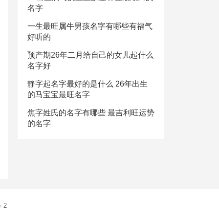
名字
一生最旺属牛男孩名字有哪些有福气
好听的
预产期26年二月给自己的女儿起什么
名字好
静字起名字最好的是什么 26年出生
的马宝宝最旺名字
焦字姓氏的名字有哪些 最吉利旺运势
的名字
-2