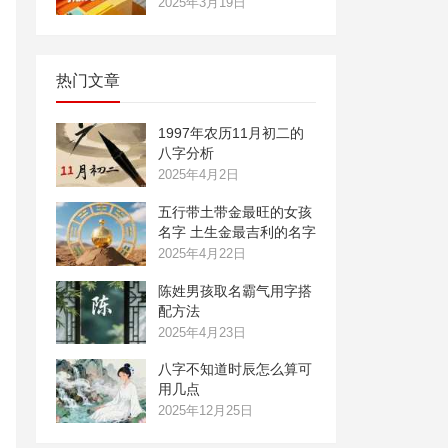
2025年3月19日
热门文章
1997年农历11月初二的
八字分析
2025年4月2日
五行带土带金最旺的女孩
名字 土生金最吉利的名字
2025年4月22日
陈姓男孩取名霸气用字搭
配方法
2025年4月23日
八字不知道时辰怎么算可
用几点
2025年12月25日