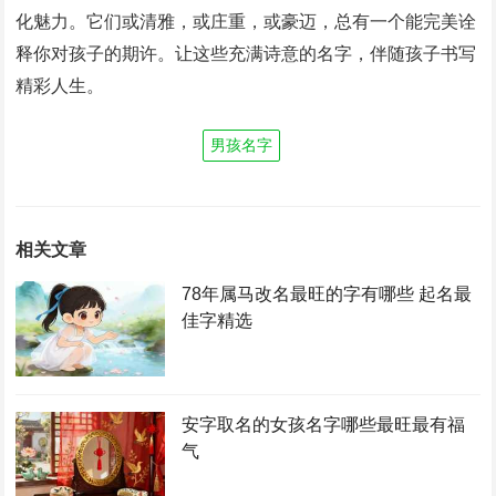
化魅力。它们或清雅，或庄重，或豪迈，总有一个能完美诠
释你对孩子的期许。让这些充满诗意的名字，伴随孩子书写
精彩人生。
男孩名字
相关文章
78年属马改名最旺的字有哪些 起名最
佳字精选
安字取名的女孩名字哪些最旺最有福
气