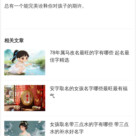
总有一个能完美诠释你对孩子的期许。
相关文章
78年属马改名最旺的字有哪些 起名最
佳字精选
安字取名的女孩名字哪些最旺最有福
气
女孩取名带三点水的字有哪些 带三点
水的补水好名字