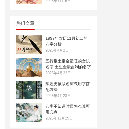
2025年11月5日
热门文章
1997年农历11月初二的
八字分析
2025年4月2日
五行带土带金最旺的女孩
名字 土生金最吉利的名字
2025年4月22日
陈姓男孩取名霸气用字搭
配方法
2025年4月23日
八字不知道时辰怎么算可
用几点
2025年12月25日