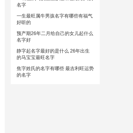
名字
一生最旺属牛男孩名字有哪些有福气
好听的
预产期26年二月给自己的女儿起什么
名字好
静字起名字最好的是什么 26年出生
的马宝宝最旺名字
焦字姓氏的名字有哪些 最吉利旺运势
的名字