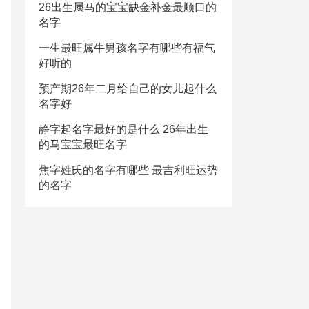
26出生属马的宝宝缺金补金最顺口的
名字
一生最旺属牛男孩名字有哪些有福气
好听的
预产期26年二月给自己的女儿起什么
名字好
静字起名字最好的是什么 26年出生
的马宝宝最旺名字
焦字姓氏的名字有哪些 最吉利旺运势
的名字