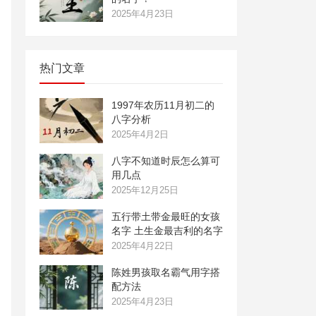
2025年4月23日
热门文章
1997年农历11月初二的
八字分析
2025年4月2日
八字不知道时辰怎么算可
用几点
2025年12月25日
五行带土带金最旺的女孩
名字 土生金最吉利的名字
2025年4月22日
陈姓男孩取名霸气用字搭
配方法
2025年4月23日