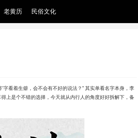
老黄历
民俗文化
‘涔’字看着生僻，会不会有不好的说法？” 其实单看名字本身，李
算得上是个不错的选择，今天就从内行人的角度好好拆解下，备