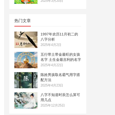
2025年3月20日
热门文章
1997年农历11月初二的
八字分析
2025年4月2日
五行带土带金最旺的女孩
名字 土生金最吉利的名字
2025年4月22日
陈姓男孩取名霸气用字搭
配方法
2025年4月23日
八字不知道时辰怎么算可
用几点
2025年12月25日