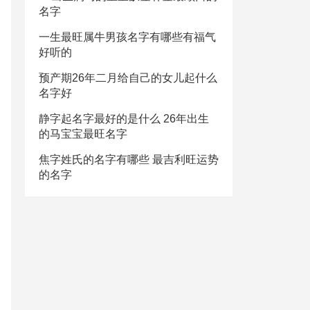
名字
一生最旺属牛男孩名字有哪些有福气
好听的
预产期26年二月给自己的女儿起什么
名字好
静字起名字最好的是什么 26年出生
的马宝宝最旺名字
焦字姓氏的名字有哪些 最吉利旺运势
的名字