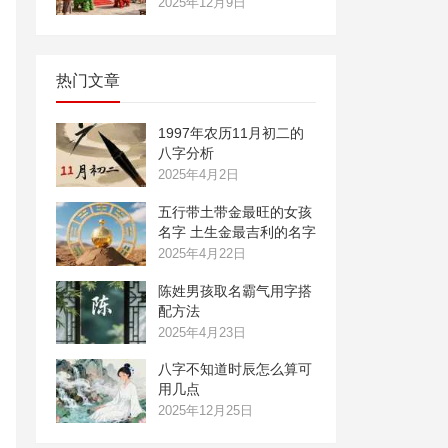
2025年12月9日
热门文章
1997年农历11月初二的
八字分析
2025年4月2日
五行带土带金最旺的女孩
名字 土生金最吉利的名字
2025年4月22日
陈姓男孩取名霸气用字搭
配方法
2025年4月23日
八字不知道时辰怎么算可
用几点
2025年12月25日