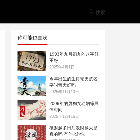
搜索
你可能也喜欢
1993年九月初九的八字好
不好
2025年4月1日
今年出生的生肖蛇男孩名
字叫青天好吗
2025年11月13日
2006年的属狗女动姻缘具
体时间
2025年12月16日
破财越多日后发财越大是
真的吗 有什么说法