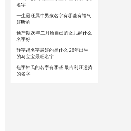
名字
一生最旺属牛男孩名字有哪些有福气
好听的
预产期26年二月给自己的女儿起什么
名字好
静字起名字最好的是什么 26年出生
的马宝宝最旺名字
焦字姓氏的名字有哪些 最吉利旺运势
的名字