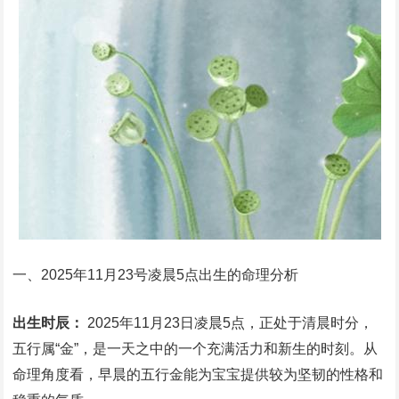
一、2025年11月23号凌晨5点出生的命理分析
出生时辰：
2025年11月23日凌晨5点，正处于清晨时分，
五行属“金”，是一天之中的一个充满活力和新生的时刻。从
命理角度看，早晨的五行金能为宝宝提供较为坚韧的性格和