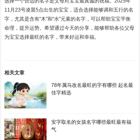
选择一个合适的名字是父母对宝宝最真诚的祝福。2025年
11月23号凌晨5点出生的宝宝，适合选择能够调和五行的名
字，尤其是含有“木”和“水”元素的名字，可以帮助宝宝平衡
命理，提升运势。希望通过今天的分享，能够帮助各位父母
为宝宝选择最旺的名字，带来好运和幸福。
相关文章
78年属马改名最旺的字有哪些 起名最
佳字精选
安字取名的女孩名字哪些最旺最有福
气