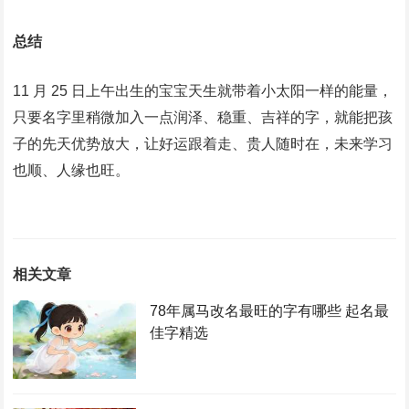
总结
11 月 25 日上午出生的宝宝天生就带着小太阳一样的能量，
只要名字里稍微加入一点润泽、稳重、吉祥的字，就能把孩
子的先天优势放大，让好运跟着走、贵人随时在，未来学习
也顺、人缘也旺。
相关文章
78年属马改名最旺的字有哪些 起名最
佳字精选