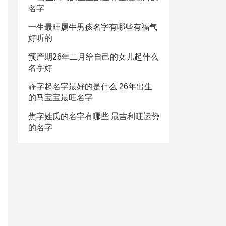
名字
一生最旺属牛男孩名字有哪些有福气
好听的
预产期26年二月给自己的女儿起什么
名字好
静字起名字最好的是什么 26年出生
的马宝宝最旺名字
焦字姓氏的名字有哪些 最吉利旺运势
的名字