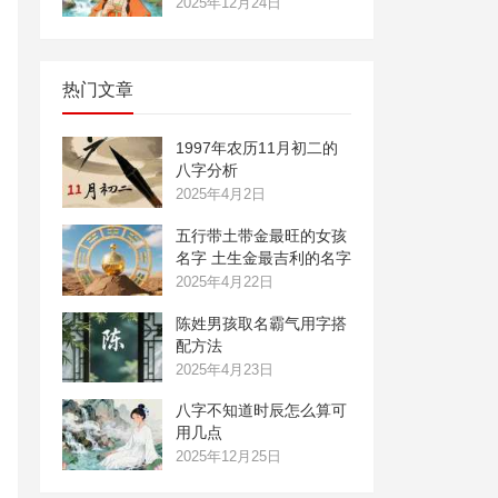
2025年12月24日
热门文章
1997年农历11月初二的
八字分析
2025年4月2日
五行带土带金最旺的女孩
名字 土生金最吉利的名字
2025年4月22日
陈姓男孩取名霸气用字搭
配方法
2025年4月23日
八字不知道时辰怎么算可
用几点
2025年12月25日