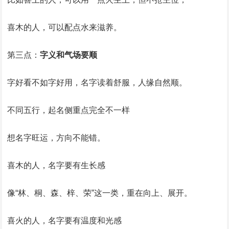
喜木的人，可以配点水来滋养。
第三点：
字义和气场要顺
字好看不如字好用，名字读着舒服，人缘自然顺。
不同五行，起名侧重点完全不一样
想名字旺运，方向不能错。
喜木的人，名字要有生长感
像“林、桐、森、梓、荣”这一类，重在向上、展开。
喜火的人，名字要有温度和光感