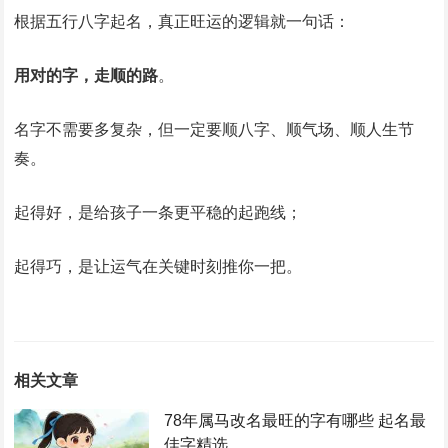
根据五行八字起名，真正旺运的逻辑就一句话：
用对的字，走顺的路
。
名字不需要多复杂，但一定要顺八字、顺气场、顺人生节
奏。
起得好，是给孩子一条更平稳的起跑线；
起得巧，是让运气在关键时刻推你一把。
相关文章
78年属马改名最旺的字有哪些 起名最
佳字精选