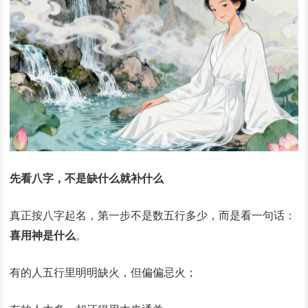
先看八字，不是缺什么就补什么
真正按八字起名，第一步不是数五行多少，而是看一句话：
喜用神是什么
。
有的人五行里明明缺火，但偏偏忌火；