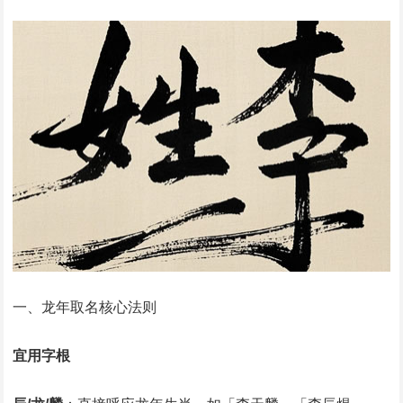
一、龙年取名核心法则
宜用字根