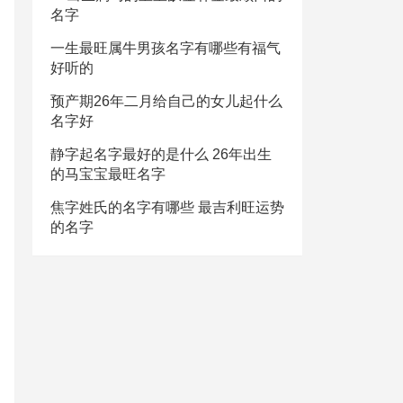
名字
一生最旺属牛男孩名字有哪些有福气
好听的
预产期26年二月给自己的女儿起什么
名字好
静字起名字最好的是什么 26年出生
的马宝宝最旺名字
焦字姓氏的名字有哪些 最吉利旺运势
的名字