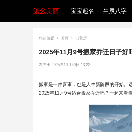
第幺美丽
宝宝起名
生辰八字
您的位置
首页
老黄历
2025年11月9号搬家乔迁日子
发布于 2025年10月30日 13:22
搬家是一件喜事，也是人生新阶段的开始。
2025年11月9号适合搬家乔迁吗？一起来