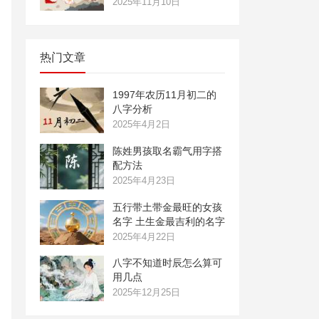
2025年11月10日
热门文章
1997年农历11月初二的
八字分析
2025年4月2日
陈姓男孩取名霸气用字搭
配方法
2025年4月23日
五行带土带金最旺的女孩
名字 土生金最吉利的名字
2025年4月22日
八字不知道时辰怎么算可
用几点
2025年12月25日