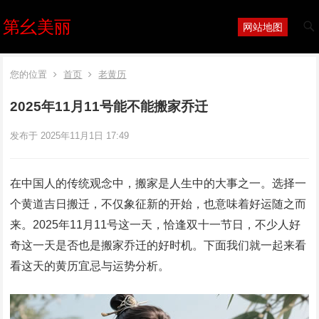
第幺美丽
网站地图
您的位置
首页
老黄历
2025年11月11号能不能搬家乔迁
发布于 2025年11月1日 17:49
在中国人的传统观念中，搬家是人生中的大事之一。选择一
个黄道吉日搬迁，不仅象征新的开始，也意味着好运随之而
来。2025年11月11号这一天，恰逢双十一节日，不少人好
奇这一天是否也是搬家乔迁的好时机。下面我们就一起来看
看这天的黄历宜忌与运势分析。