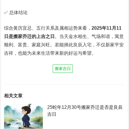
✅ 总体结论
综合黄历宜忌、五行关系及属相运势来看，
2025年11月11
日是搬家乔迁的上吉之日
。当天金水相生、气场和谐，寓意
顺利、富贵、家庭兴旺。若能择此良辰入宅，不仅新家平安
吉祥，也能为未来生活带来新的好运与希望。
搬家吉日
相关文章
25蛇年12月30号搬家乔迁是否是良辰
吉日