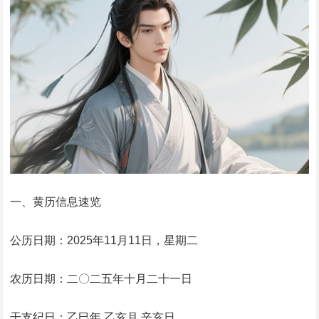
一、黄历信息速览
公历日期：2025年11月11日，星期二
农历日期：二〇二五年十月二十一日
干支纪日：乙巳年 乙亥月 辛亥日