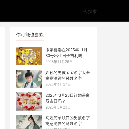
搜索
你可能也喜欢
搬家宴选在2025年11月
30号出生日子吉利吗
2025年11月26日
姓孙的男孩宝宝名字大全
寓意深远的孙姓名字
2025年4月17日
2025年3月23日订婚是良
辰吉日吗？
2025年3月23日
马姓简单顺口的男孩名字
寓意绝佳的马姓名字