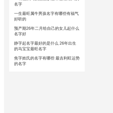
名字
一生最旺属牛男孩名字有哪些有福气
好听的
预产期26年二月给自己的女儿起什么
名字好
静字起名字最好的是什么 26年出生
的马宝宝最旺名字
焦字姓氏的名字有哪些 最吉利旺运势
的名字