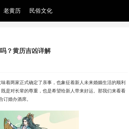
老黄历
民俗文化
吉利吗？黄历吉凶详解
意味着两家正式确定了亲事，也象征着新人未来婚姻生活的顺利
，既是对长辈的尊重，也是希望给新人带来好运。那我们来看看
适合订婚办酒席。