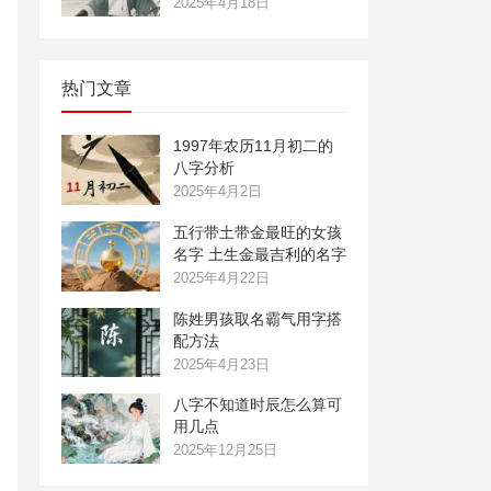
2025年4月18日
热门文章
1997年农历11月初二的
八字分析
2025年4月2日
五行带土带金最旺的女孩
名字 土生金最吉利的名字
2025年4月22日
陈姓男孩取名霸气用字搭
配方法
2025年4月23日
八字不知道时辰怎么算可
用几点
2025年12月25日