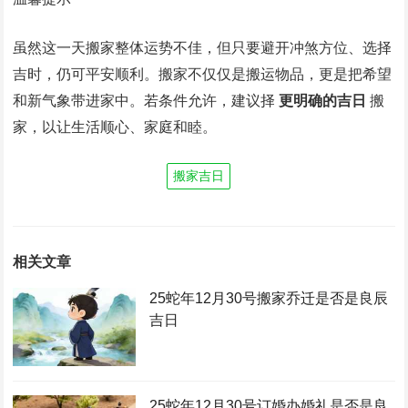
虽然这一天搬家整体运势不佳，但只要避开冲煞方位、选择
吉时，仍可平安顺利。搬家不仅仅是搬运物品，更是把希望
和新气象带进家中。若条件允许，建议择
更明确的吉日
搬
家，以让生活顺心、家庭和睦。
搬家吉日
相关文章
25蛇年12月30号搬家乔迁是否是良辰
吉日
25蛇年12月30号订婚办婚礼是否是良