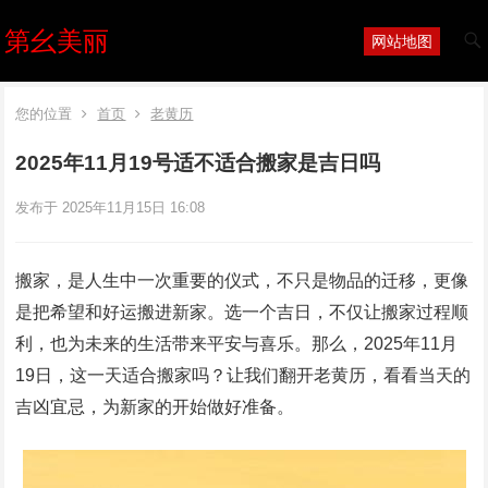
第幺美丽
网站地图
您的位置
首页
老黄历
2025年11月19号适不适合搬家是吉日吗
发布于 2025年11月15日 16:08
搬家，是人生中一次重要的仪式，不只是物品的迁移，更像
是把希望和好运搬进新家。选一个吉日，不仅让搬家过程顺
利，也为未来的生活带来平安与喜乐。那么，2025年11月
19日，这一天适合搬家吗？让我们翻开老黄历，看看当天的
吉凶宜忌，为新家的开始做好准备。