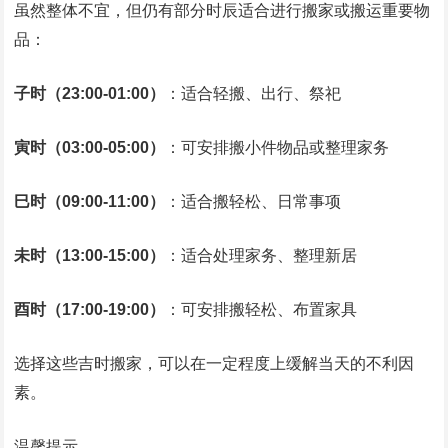
虽然整体不宜，但仍有部分时辰适合进行搬家或搬运重要物
品：
子时（23:00‑01:00）
：适合轻搬、出行、祭祀
寅时（03:00‑05:00）
：可安排搬小件物品或整理家务
巳时（09:00‑11:00）
：适合搬轻松、日常事项
未时（13:00‑15:00）
：适合处理家务、整理新居
酉时（17:00‑19:00）
：可安排搬轻松、布置家具
选择这些吉时搬家，可以在一定程度上缓解当天的不利因
素。
温馨提示