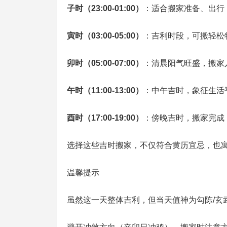
子时（23:00‑01:00）
：适合搬家准备、出行
寅时（03:00‑05:00）
：吉利时段，可搬轻松
卯时（05:00‑07:00）
：清晨阳气旺盛，搬家
午时（11:00‑13:00）
：中午吉时，象征生活
酉时（17:00‑19:00）
：傍晚吉时，搬家完成
选择这些吉时搬家，不仅符合黄历宜忌，也
温馨提示
虽然这一天整体吉利，但当天值神为勾陈/玄