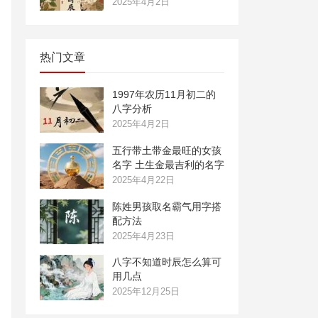
2025年4月2日
热门文章
1997年农历11月初二的
八字分析
2025年4月2日
五行带土带金最旺的女孩
名字 土生金最吉利的名字
2025年4月22日
陈姓男孩取名霸气用字搭
配方法
2025年4月23日
八字不知道时辰怎么算可
用几点
2025年12月25日