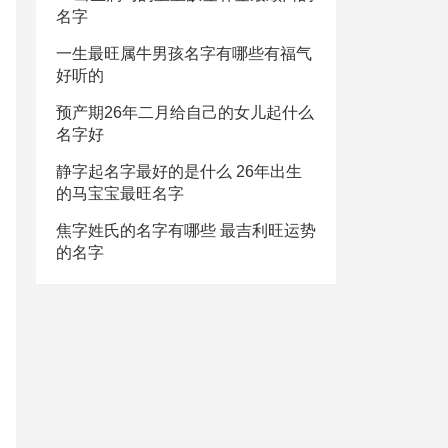
名字
一生最旺属牛男孩名字有哪些有福气
好听的
预产期26年二月给自己的女儿起什么
名字好
静字起名字最好的是什么 26年出生
的马宝宝最旺名字
焦字姓氏的名字有哪些 最吉利旺运势
的名字