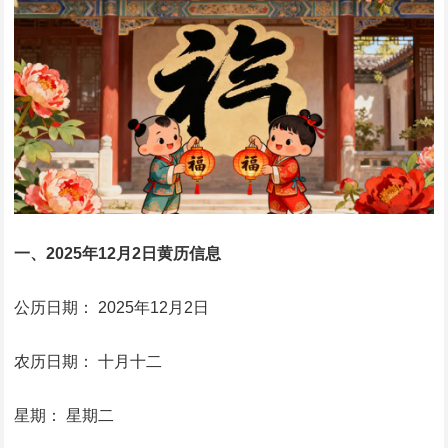
一、2025年12月2日黄历信息
公历日期： 2025年12月2日
农历日期： 十月十二
星期： 星期二