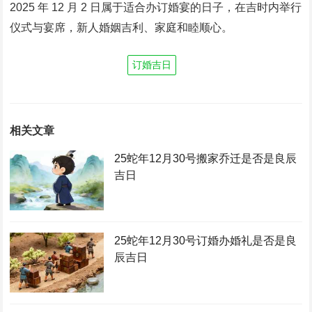
2025 年 12 月 2 日属于适合办订婚宴的日子，在吉时内举行
仪式与宴席，新人婚姻吉利、家庭和睦顺心。
订婚吉日
相关文章
25蛇年12月30号搬家乔迁是否是良辰
吉日
25蛇年12月30号订婚办婚礼是否是良
辰吉日