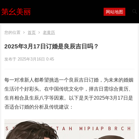
第幺美丽
网站地图
您的位置
首页
老黄历
2025年3月17日订婚是良辰吉日吗？
发布于 2025年3月16日 0:45
每一对准新人都希望挑选一个良辰吉日订婚，为未来的婚姻
生活讨个好彩头。在中国传统文化中，择吉日需综合黄历、
生肖相合及生辰八字等因素。以下是关于2025年3月17日是
否适合订婚的分析及传统建议：