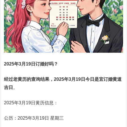
2025年3月19日订婚好吗？
经过老黄历的查询结果，2025年3月19日今日是宜订婚黄道
吉日
。
2025年3月19日黄历信息：
公历：2025年3月19日 星期三