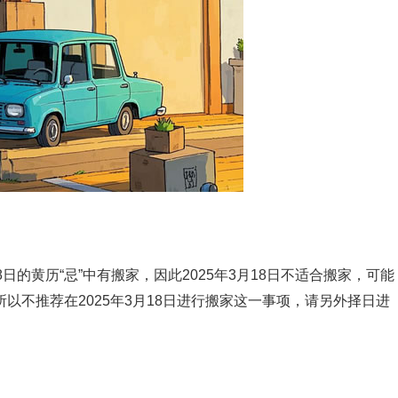
8日的黄历“忌”中有搬家，因此2025年3月18日不适合搬家，可能
以不推荐在2025年3月18日进行搬家这一事项，请另外择日进