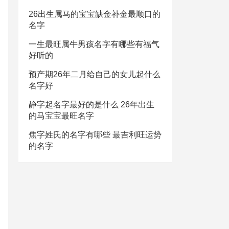
26出生属马的宝宝缺金补金最顺口的
名字
一生最旺属牛男孩名字有哪些有福气
好听的
预产期26年二月给自己的女儿起什么
名字好
静字起名字最好的是什么 26年出生
的马宝宝最旺名字
焦字姓氏的名字有哪些 最吉利旺运势
的名字