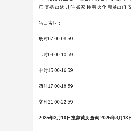
殡 复婚 出嫁 赴任 搬家 接亲 火化 新娘出门 
当日吉时：
辰时07:00-08:59
巳时09:00-10:59
申时15:00-16:59
酉时17:00-18:59
亥时21:00-22:59
2025年3月18日搬家黄历查询 2025年3月1