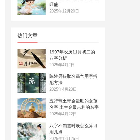
旺盛
2025年12月20日
热门文章
1997年农历11月初二的
八字分析
2025年4月2日
陈姓男孩取名霸气用字搭
配方法
2025年4月23日
五行带土带金最旺的女孩
名字 土生金最吉利的名字
2025年4月22日
八字不知道时辰怎么算可
用几点
2025年12月25日