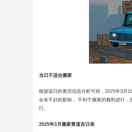
当日不适合搬家
根据该日的黄历信息分析可得，2025年3月1
会有不好的影响， 不利于搬家的顺利进行，所
行。
2025年3月搬家黄道吉日表