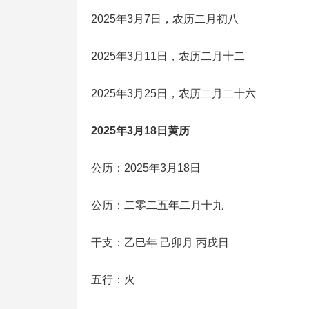
2025年3月7日，农历二月初八
2025年3月11日，农历二月十二
2025年3月25日，农历二月二十六
2025年3月18日黄历
公历：2025年3月18日
公历：二零二五年二月十九
干支：乙巳年 己卯月 丙戌日
五行：火