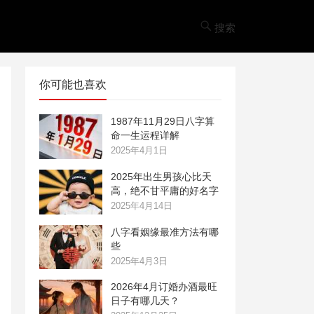
搜索
你可能也喜欢
1987年11月29日八字算
命一生运程详解
2025年4月1日
2025年出生男孩心比天
高，绝不甘平庸的好名字
2025年4月14日
八字看姻缘最准方法有哪
些
2025年4月3日
2026年4月订婚办酒最旺
日子有哪几天？