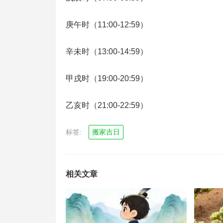
庚午时（11:00-12:59）
辛未时（13:00-14:59）
甲戌时（19:00-20:59）
乙亥时（21:00-22:59）
标签:
搬家吉日
相关文章