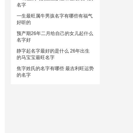
名字
一生最旺属牛男孩名字有哪些有福气
好听的
预产期26年二月给自己的女儿起什么
名字好
静字起名字最好的是什么 26年出生
的马宝宝最旺名字
焦字姓氏的名字有哪些 最吉利旺运势
的名字