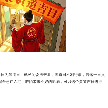
31日为黑道日，就民间说法来看，黑道日不利行事，若这一日入
完全忌讳入宅，若怕带来不好的影响，可以选个黄道吉日进行