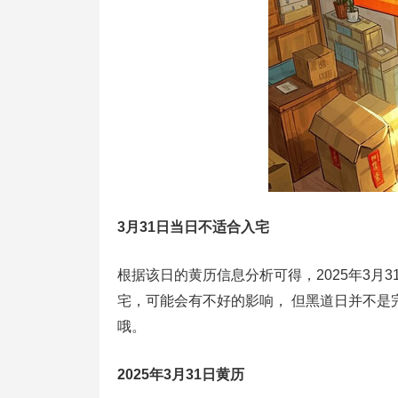
3月31日当日不适合入宅
根据该日的黄历信息分析可得，2025年3月
宅，可能会有不好的影响， 但黑道日并不是
哦。
2025年3月31日黄历