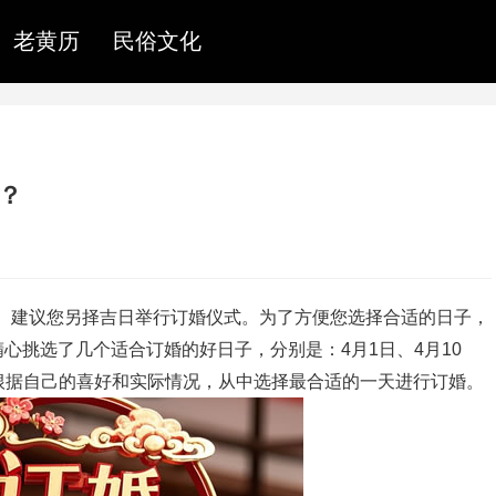
老黄历
民俗文化
吗？
订婚。建议您另择吉日举行订婚仪式。为了方便您选择合适的日子，
心挑选了几个适合订婚的好日子，分别是：4月1日、4月10
可以根据自己的喜好和实际情况，从中选择最合适的一天进行订婚。