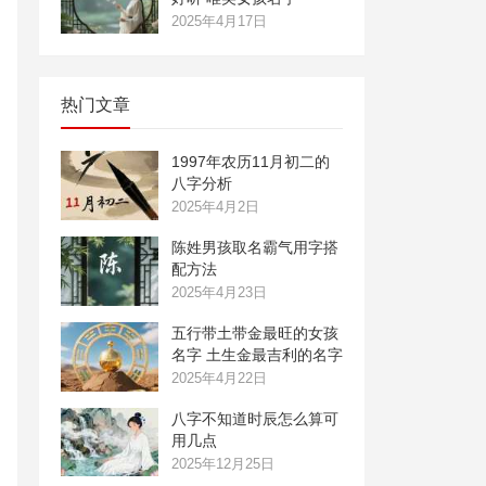
2025年4月17日
热门文章
1997年农历11月初二的
八字分析
2025年4月2日
陈姓男孩取名霸气用字搭
配方法
2025年4月23日
五行带土带金最旺的女孩
名字 土生金最吉利的名字
2025年4月22日
八字不知道时辰怎么算可
用几点
2025年12月25日