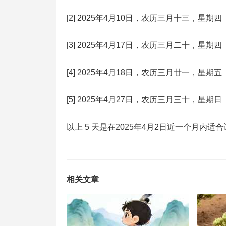
[2] 2025年4月10日，农历三月十三，星期四
[3] 2025年4月17日，农历三月二十，星期四
[4] 2025年4月18日，农历三月廿一，星期五
[5] 2025年4月27日，农历三月三十，星期日
以上 5 天是在2025年4月2日近一个月内适
相关文章