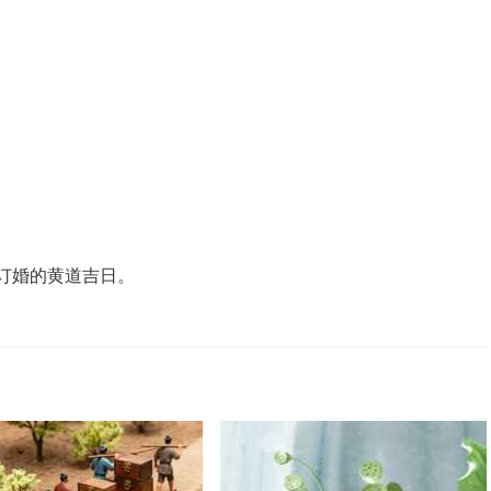
合订婚的黄道吉日。