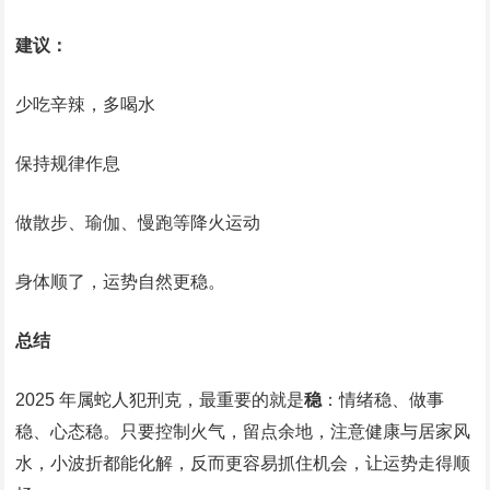
建议：
少吃辛辣，多喝水
保持规律作息
做散步、瑜伽、慢跑等降火运动
身体顺了，运势自然更稳。
总结
2025 年属蛇人犯刑克，最重要的就是
稳
：情绪稳、做事
稳、心态稳。只要控制火气，留点余地，注意健康与居家风
水，小波折都能化解，反而更容易抓住机会，让运势走得顺