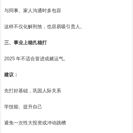
与同事、家人沟通时多包容
这样不仅化解刑煞，也容易吸引贵人。
三、事业上稳扎稳打
2025 年不适合冒进或赌运气。
建议：
先打好基础，巩固人际关系
学技能、提升自己
避免一次性大投资或冲动跳槽