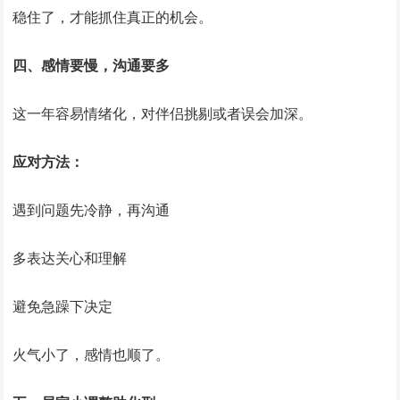
稳住了，才能抓住真正的机会。
四、感情要慢，沟通要多
这一年容易情绪化，对伴侣挑剔或者误会加深。
应对方法：
遇到问题先冷静，再沟通
多表达关心和理解
避免急躁下决定
火气小了，感情也顺了。