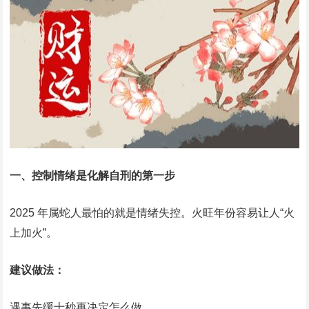
一、控制情绪是化解自刑的第一步
2025 年属蛇人最怕的就是情绪失控。火旺年份容易让人“火
上加火”。
建议做法：
遇事先缓十秒再决定怎么做