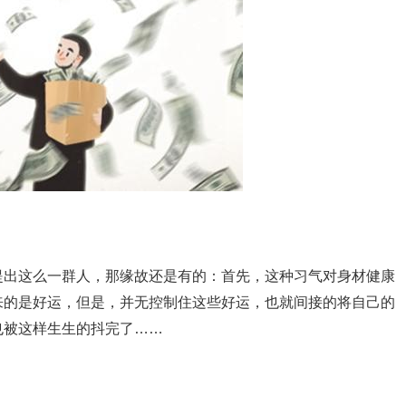
提出这么一群人，那缘故还是有的：首先，这种习气对身材健康
来的是好运，但是，并无控制住这些好运，也就间接的将自己的
也被这样生生的抖完了……