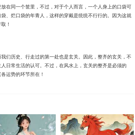
资放在同一个筐里，不过，对于个人而言，一个人身上的口袋可
口袋、烂口袋的年青人，这样的穿戴是统统不行行的。因为这就
行取！
而我们历史、行走过的第一处也是玄关。因此，整齐的玄关，不
主人日常生活的认可。不过，在风水上，玄关的整齐是必须的
庭各运势的环节所在！