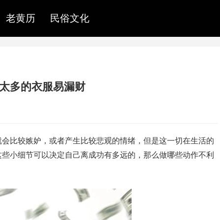
老黄历
民俗文化
袋太多的衣服易漏财
就会比较嫉妒，或者产生比较悲观的情绪，但是这一切在生活的
这些小细节可以决定自己离成功有多远的，那么做哪些动作不利