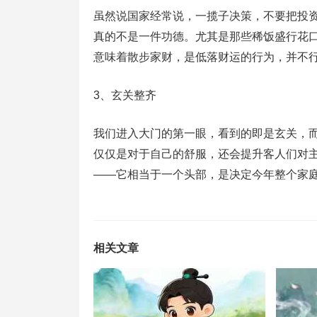
虽然说国家经常说，一揽子决策，不要把投
真的不是一件功德。尤其是那些稀饭盛行花
意味着散步家财，是低落财运的行为，并不
3、玄关整齐
我们进入大门的第一眼，看到的即是玄关，
仅仅是对于自己的舒服，还会提升客人们对
——它相当于一个头部，是决定今年整个家
相关文章