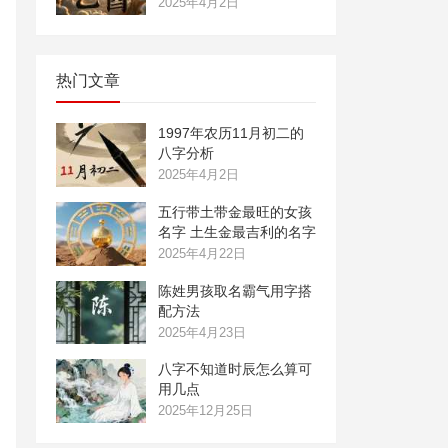
2025年4月2日
热门文章
1997年农历11月初二的
八字分析
2025年4月2日
五行带土带金最旺的女孩
名字 土生金最吉利的名字
2025年4月22日
陈姓男孩取名霸气用字搭
配方法
2025年4月23日
八字不知道时辰怎么算可
用几点
2025年12月25日