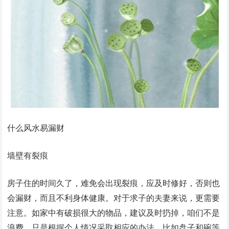
什么风水易漏财
墙壁有裂痕
房子住的时间久了，难免会出现裂痕，应及时修好，否则也
会漏财，而且不利身体健康。对于求子的夫妻来说，更需要
注意。如家中有破损很大的物品，建议及时扔掉，咱们不是
浪费，只是根据个人情况采取相应的办法。比如盘子和碗等