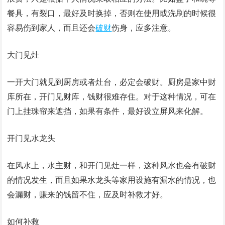
餐具，有裂口，最好及时换掉，否则在使用或洗刷的时候很
容易伤到家人，而且还会
破财
伤身，应多注意。
大门见灶
一开大门就见到厨房或者灶台，必定会破财。厨房是家中财
库所在，开门见财库，钱财很难存住。对于这种情况，可在
门上挂珠帘来遮挡，如果有条件，最好设立屏风来化解。
开门见水龙头
在风水上，水主财，和开门见灶一样，这种风水也会有破财
的情况发生，而且如果水龙头等家用设施有漏水的情况，也
会漏财，赚来的钱留不住，应及时补救才好。
如何补救