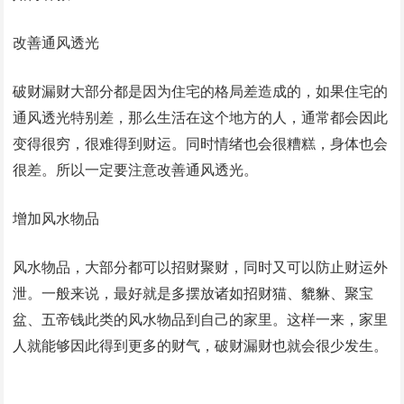
改善通风透光
破财漏财大部分都是因为住宅的格局差造成的，如果住宅的
通风透光特别差，那么生活在这个地方的人，通常都会因此
变得很穷，很难得到财运。同时情绪也会很糟糕，身体也会
很差。所以一定要注意改善通风透光。
增加风水物品
风水物品，大部分都可以招财聚财，同时又可以防止财运外
泄。一般来说，最好就是多摆放诸如招财猫、貔貅、聚宝
盆、五帝钱此类的风水物品到自己的家里。这样一来，家里
人就能够因此得到更多的财气，破财漏财也就会很少发生。