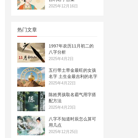
2025年12月16日
热门文章
1997年农历11月初二的
八字分析
2025年4月2日
五行带土带金最旺的女孩
名字 土生金最吉利的名字
2025年4月22日
陈姓男孩取名霸气用字搭
配方法
2025年4月23日
八字不知道时辰怎么算可
用几点
2025年12月25日