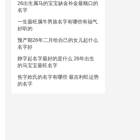
26出生属马的宝宝缺金补金最顺口的
名字
一生最旺属牛男孩名字有哪些有福气
好听的
预产期26年二月给自己的女儿起什么
名字好
静字起名字最好的是什么 26年出生
的马宝宝最旺名字
焦字姓氏的名字有哪些 最吉利旺运势
的名字