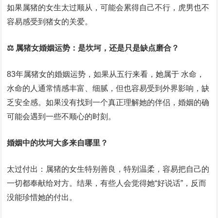
如果属猪的女生太过顺从，可能会累得自己不行，虎男也不
容易感受到猪女的关爱。
⚖️ 属猪女婚姻运势：是坎坷，还是只是缺点磨合？
83年属猪女的婚姻运势，如果从五行来看，她属于 水命，
水命的人通常情感丰富、细腻，但也容易受到外界影响，缺
乏安全感。如果没有找到一个真正理解她的伴侣，婚姻的确
可能会遇到一些不顺心的时刻。
婚姻中的坎坷大多来自哪里？
太过付出：属猪的女生特别善良，特别温柔，容易把自己的
一切都奉献给对方。结果，有些人会觉得她“好说话”，反而
没能珍惜她的付出。