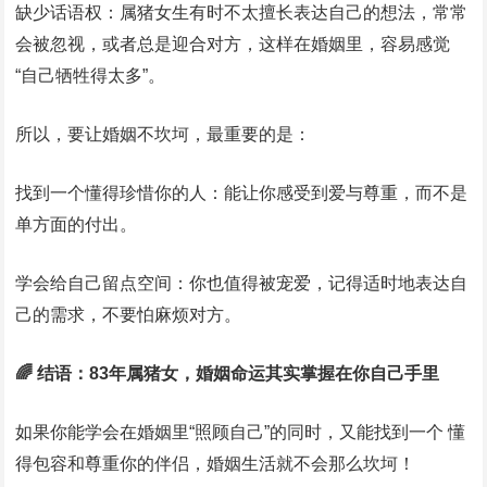
缺少话语权：属猪女生有时不太擅长表达自己的想法，常常
会被忽视，或者总是迎合对方，这样在婚姻里，容易感觉
“自己牺牲得太多”。
所以，要让婚姻不坎坷，最重要的是：
找到一个懂得珍惜你的人：能让你感受到爱与尊重，而不是
单方面的付出。
学会给自己留点空间：你也值得被宠爱，记得适时地表达自
己的需求，不要怕麻烦对方。
🌈 结语：83年属猪女，婚姻命运其实掌握在你自己手里
如果你能学会在婚姻里“照顾自己”的同时，又能找到一个 懂
得包容和尊重你的伴侣，婚姻生活就不会那么坎坷！