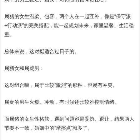
属猪的女生温柔、包容，两个人在一起互补，像是“保守派
+行动派”的完美搭配，能一起规划未来，家里温馨、生活稳
重。
总体来说，这对挺适合过日子的。
属猪女和属虎男：
这对组合嘛，属于比较“激烈”的那种，容易有冲突。
属虎的男生火爆、冲动，有时候还比较难控制情绪。
而属猪的女生性格软，遇到问题容易妥协、退让，结果两人
节奏不一致，婚姻中的“摩擦点”就多了。