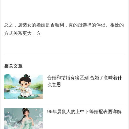
总之，属猪女的婚姻是否顺利，真的跟选择的伴侣、相处的
方式关系更大！💪
相关文章
合婚和结婚有啥区别 合婚了意味着什
么意思
96年属鼠人的上中下等婚配表图详解