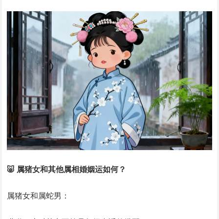
🐷 属猪女和其他属相婚姻运如何？
属猪女和属蛇男：