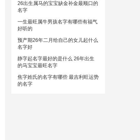
26出生属马的宝宝缺金补金最顺口的
名字
一生最旺属牛男孩名字有哪些有福气
好听的
预产期26年二月给自己的女儿起什么
名字好
静字起名字最好的是什么 26年出生
的马宝宝最旺名字
焦字姓氏的名字有哪些 最吉利旺运势
的名字