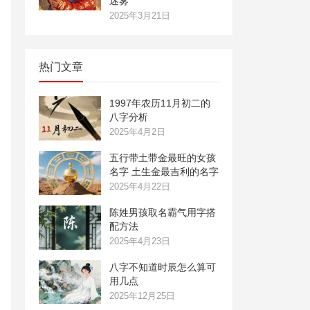
迷雾
2025年3月21日
热门文章
1997年农历11月初二的
八字分析
2025年4月2日
五行带土带金最旺的女孩
名字 土生金最吉利的名字
2025年4月22日
陈姓男孩取名霸气用字搭
配方法
2025年4月23日
八字不知道时辰怎么算可
用几点
2025年12月25日