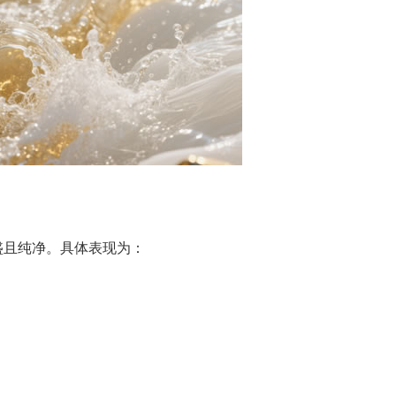
盛且纯净。具体表现为：