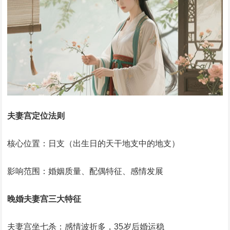
夫妻宫定位法则
核心位置：日支（出生日的天干地支中的地支）
影响范围：婚姻质量、配偶特征、感情发展
晚婚夫妻宫三大特征
夫妻宫坐七杀：感情波折多，35岁后婚运稳