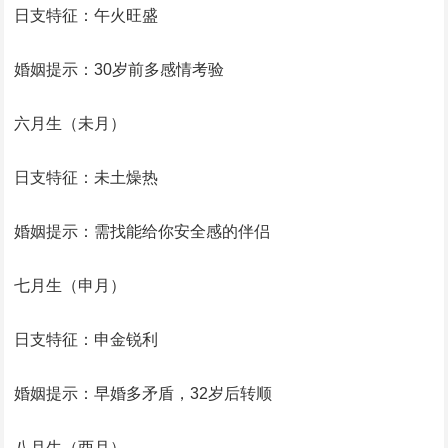
日支特征：午火旺盛
婚姻提示：30岁前多感情考验
六月生（未月）
日支特征：未土燥热
婚姻提示：需找能给你安全感的伴侣
七月生（申月）
日支特征：申金锐利
婚姻提示：早婚多矛盾，32岁后转顺
八月生（酉月）