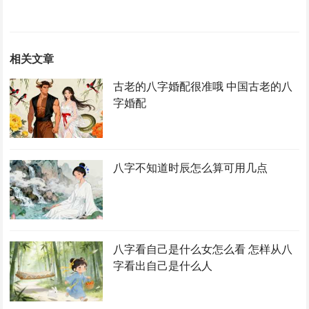
相关文章
古老的八字婚配很准哦 中国古老的八
字婚配
八字不知道时辰怎么算可用几点
八字看自己是什么女怎么看 怎样从八
字看出自己是什么人