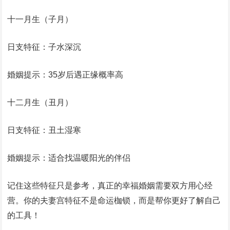
十一月生（子月）
日支特征：子水深沉
婚姻提示：35岁后遇正缘概率高
十二月生（丑月）
日支特征：丑土湿寒
婚姻提示：适合找温暖阳光的伴侣
记住这些特征只是参考，真正的幸福婚姻需要双方用心经
营。你的夫妻宫特征不是命运枷锁，而是帮你更好了解自己
的工具！