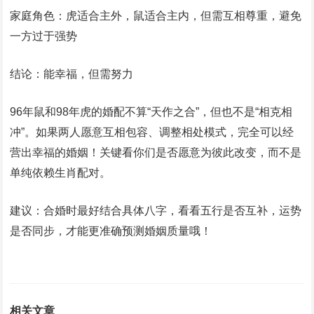
‌家庭角色‌：虎适合主外，鼠适合主内，但需互相尊重，避免
一方过于强势
‌结论：能幸福，但需努力‌
96年鼠和98年虎的婚配不算“天作之合”，但也不是“相克相
冲”。如果两人愿意互相包容、调整相处模式，完全可以经
营出幸福的婚姻！关键看你们是否愿意为彼此改变，而不是
单纯依赖生肖配对。
‌建议‌：合婚时最好结合具体八字，看看五行是否互补，运势
是否同步，才能更准确预测婚姻质量哦！
相关文章