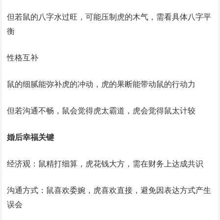
但若鼠的八字水过旺，可能压制虎的木气，需看具体八字平
衡
‌性格互补‌
鼠的细腻能弥补虎的冲动，虎的果断能带动鼠的行动力
但若沟通不畅，鼠会觉得虎太霸道，虎会觉得鼠太计较
‌婚后幸福关键‌
‌经济观‌：鼠精打细算，虎花钱大方，需在财务上达成共识
‌沟通方式‌：鼠喜欢委婉，虎喜欢直接，避免因表达方式产生
误会