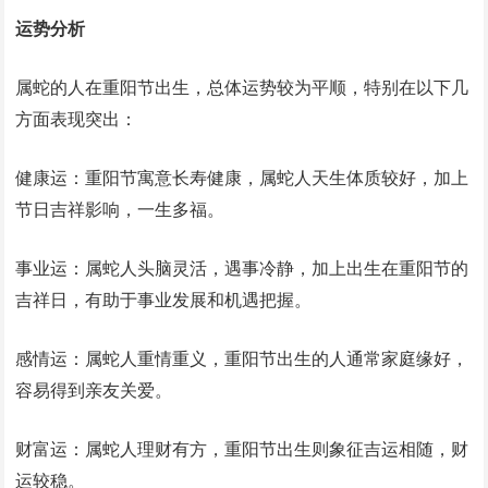
运势分析
属蛇的人在重阳节出生，总体运势较为平顺，特别在以下几
方面表现突出：
健康运：重阳节寓意长寿健康，属蛇人天生体质较好，加上
节日吉祥影响，一生多福。
事业运：属蛇人头脑灵活，遇事冷静，加上出生在重阳节的
吉祥日，有助于事业发展和机遇把握。
感情运：属蛇人重情重义，重阳节出生的人通常家庭缘好，
容易得到亲友关爱。
财富运：属蛇人理财有方，重阳节出生则象征吉运相随，财
运较稳。