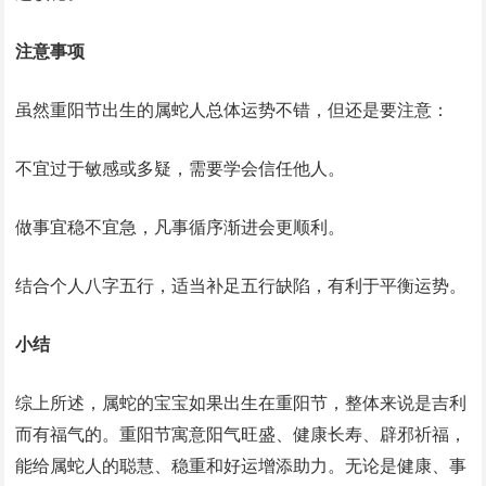
注意事项
虽然重阳节出生的属蛇人总体运势不错，但还是要注意：
不宜过于敏感或多疑，需要学会信任他人。
做事宜稳不宜急，凡事循序渐进会更顺利。
结合个人八字五行，适当补足五行缺陷，有利于平衡运势。
小结
综上所述，属蛇的宝宝如果出生在重阳节，整体来说是吉利
而有福气的。重阳节寓意阳气旺盛、健康长寿、辟邪祈福，
能给属蛇人的聪慧、稳重和好运增添助力。无论是健康、事