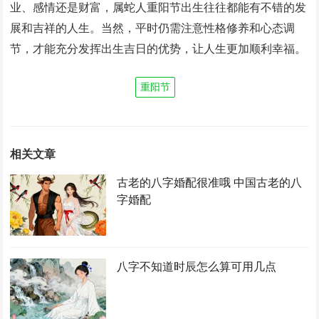
业、感情还是财富，属蛇人重阳节出生往往都能有不错的发
展和吉祥的人生。当然，平时仍需注意性格修养和心态调
节，才能充分发挥出生吉日的优势，让人生更加顺利幸福。
重阳节
相关文章
古老的八字婚配很准哦 中国古老的八
字婚配
八字不知道时辰怎么算可用几点