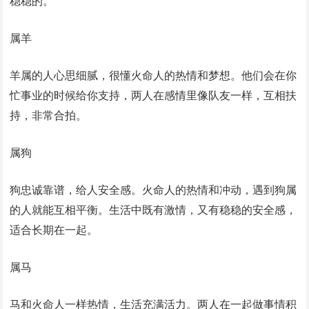
稳稳的。
属羊
羊属的人心思细腻，很懂火命人的热情和梦想。他们会在你
忙事业的时候给你支持，两人在感情里像队友一样，互相扶
持，非常合拍。
属狗
狗忠诚靠谱，给人安全感。火命人的热情和冲动，遇到狗属
的人就能互相平衡。生活中既有激情，又有稳稳的安全感，
适合长期在一起。
属马
马和火命人一样热情，生活充满活力。两人在一起做事情积