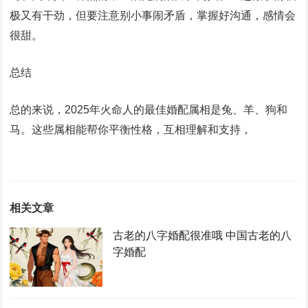
极又有干劲，但要注意别小事闹矛盾，掌握好沟通，感情会
很甜。
总结
总的来说，2025年火命人的最佳婚配属相是兔、羊、狗和
马。这些属相能帮你平衡性格，互相理解和支持，
相关文章
古老的八字婚配很准哦 中国古老的八
字婚配