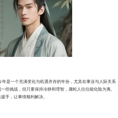
。今年是一个充满变化与机遇并存的年份，尤其在事业与人际关系
到一些挑战，但只要保持冷静和理智，属蛇人往往能化险为夷。
出援手，让事情顺利解决。