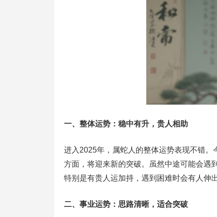
一、整体运势：稳中有升，贵人相助
进入2025年，属蛇人的整体运势表现不错
方面，将迎来新的突破。虽然中途可能会遇
特别是有贵人运加持，遇到困难时会有人伸
二、事业运势：思路清晰，适合突破