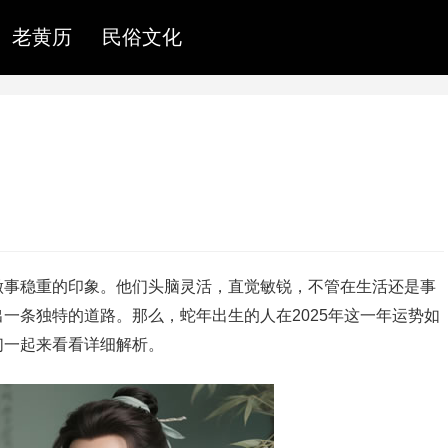
老黄历
民俗文化
做事稳重的印象。他们头脑灵活，直觉敏锐，不管在生活还是事
一条独特的道路。那么，蛇年出生的人在2025年这一年运势如
们一起来看看详细解析。