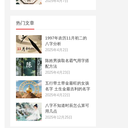
2025年4月7日
热门文章
1997年农历11月初二的
八字分析
2025年4月2日
陈姓男孩取名霸气用字搭
配方法
2025年4月23日
五行带土带金最旺的女孩
名字 土生金最吉利的名字
2025年4月22日
八字不知道时辰怎么算可
用几点
2025年12月25日