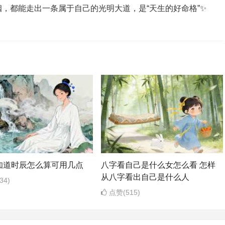
，都能走出一条属于自己的光明大道，是“天生的好命格”✨
知道时辰怎么算可用几点
八字看自己是什么女怎么看 怎样
从八字看出自己是什么人
34)
点赞(515)