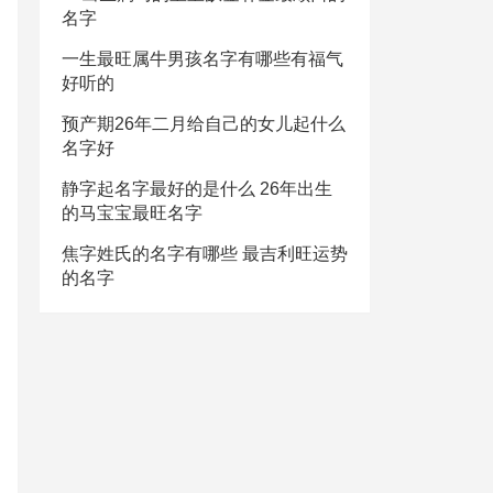
名字
一生最旺属牛男孩名字有哪些有福气
好听的
预产期26年二月给自己的女儿起什么
名字好
静字起名字最好的是什么 26年出生
的马宝宝最旺名字
焦字姓氏的名字有哪些 最吉利旺运势
的名字