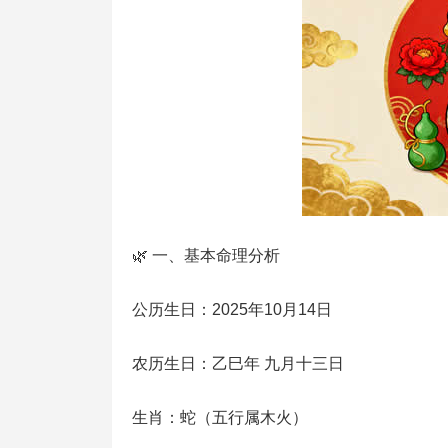
🌿 一、基本命理分析
公历生日：2025年10月14日
农历生日：乙巳年 九月十三日
生肖：蛇（五行属木火）