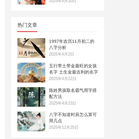
2025年4月10日
热门文章
1997年农历11月初二的
八字分析
2025年4月2日
五行带土带金最旺的女孩
名字 土生金最吉利的名字
2025年4月22日
陈姓男孩取名霸气用字搭
配方法
2025年4月23日
八字不知道时辰怎么算可
用几点
2025年12月25日