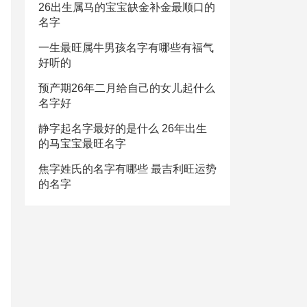
26出生属马的宝宝缺金补金最顺口的
名字
一生最旺属牛男孩名字有哪些有福气
好听的
预产期26年二月给自己的女儿起什么
名字好
静字起名字最好的是什么 26年出生
的马宝宝最旺名字
焦字姓氏的名字有哪些 最吉利旺运势
的名字