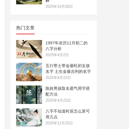
解
2025年10月30日
热门文章
1997年农历11月初二的
八字分析
2025年4月2日
五行带土带金最旺的女孩
名字 土生金最吉利的名字
2025年4月22日
陈姓男孩取名霸气用字搭
配方法
2025年4月23日
八字不知道时辰怎么算可
用几点
2025年12月25日