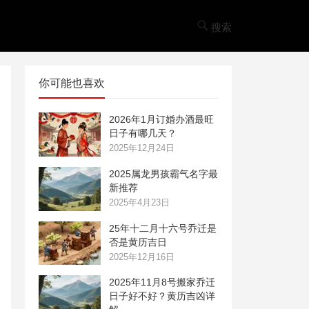
搜索
你可能也喜欢
2026年1月订婚办酒最旺
日子有哪几天？
2025年12月24日
2025属龙男孩霸气名字最
新推荐
2025年4月23日
25年十二月十六号乔迁是
否是黄历吉日
2025年12月16日
2025年11月8号搬家乔迁
日子好不好？黄历吉凶详