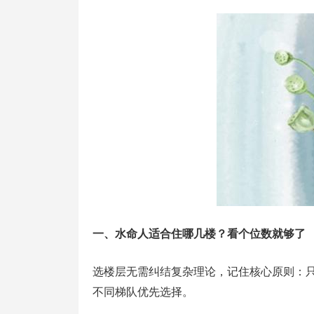
一、水命人适合住哪几楼？看个位数就够了
选楼层无需纠结复杂理论，记住核心原则：
不同梯队优先选择。