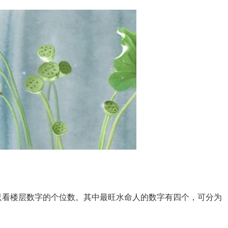
只看楼层数字的个位数。其中最旺水命人的数字有四个，可分为