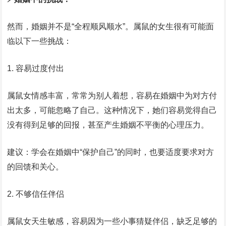
然而，婚姻并不是“全程顺风顺水”。属鼠的女生很有可能面
临以下一些挑战：
1. 容易过度付出
属鼠女情感丰富，常常为别人着想，容易在婚姻中为对方付
出太多，可能忽略了自己。这种情况下，她们容易觉得自己
没有得到足够的回报，甚至产生婚姻不平衡的心理压力。
建议：学会在婚姻中“保护自己”的同时，也要适度要求对方
的回馈和关心。
2. 不够信任伴侣
属鼠女天生敏感，容易因为一些小事猜疑伴侣，缺乏足够的