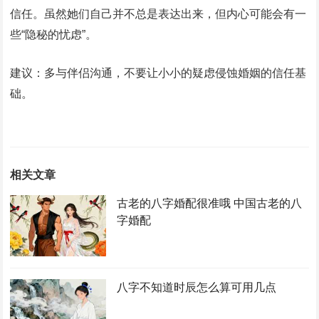
信任。虽然她们自己并不总是表达出来，但内心可能会有一
些“隐秘的忧虑”。
建议：多与伴侣沟通，不要让小小的疑虑侵蚀婚姻的信任基
础。
相关文章
古老的八字婚配很准哦 中国古老的八
字婚配
八字不知道时辰怎么算可用几点