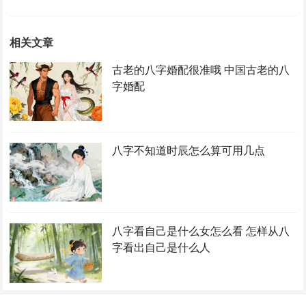
相关文章
古老的八字婚配很准哦 中国古老的八
字婚配
八字不知道时辰怎么算可用几点
八字看自己是什么女怎么看 怎样从八
字看出自己是什么人