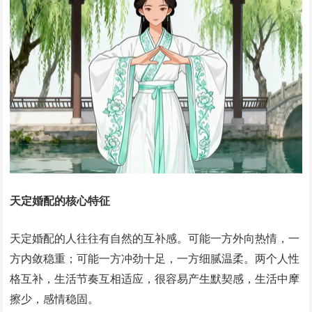
天定婚配的核心特征
天定婚配的人往往有自然的互补感。可能一方外向热情，一
方内敛稳重；可能一方冲劲十足，一方细腻温柔。两个人性
格互补，生活节奏互相适应，很容易产生默契感，生活中摩
擦少，感情稳固。