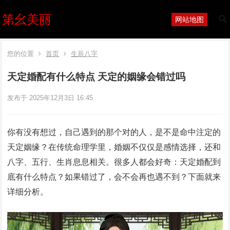
第幺美丽
网站地图
您的位置
首页
生辰八字
天定婚配有什么特点 天定的姻缘会错过吗
发布于 2025年12月3日 16:45
你有没有想过，自己遇到的那个对的人，是不是命中注定的
天定姻缘？在传统命理学里，婚姻不仅仅是感情选择，还和
八字、五行、生肖息息相关。很多人都会好奇：天定婚配到
底有什么特点？如果错过了，会不会再也遇不到？下面就来
详细分析。