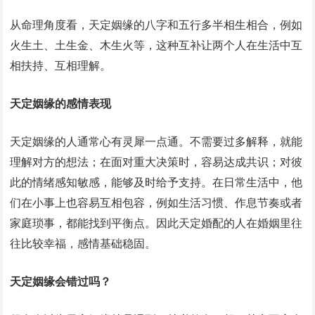
从命理角度看，天定姻缘的八字和五行多半相生相合，例如
火生土、土生金、木生火等，这种互补让两个人在生活中互
相扶持、互相理解。
天定姻缘的感情表现
天定姻缘的人通常心有灵犀一点通。不需要过多解释，就能
理解对方的想法；在面对重大决策时，容易达成共识；对彼
此的情绪感知敏感，能够及时给予支持。在日常生活中，他
们在小事上也容易互相包容，例如生活习惯、作息节奏或者
家庭琐事，都能找到平衡点。因此天定婚配的人在婚姻里往
往比较幸福，感情基础稳固。
天定姻缘会错过吗？