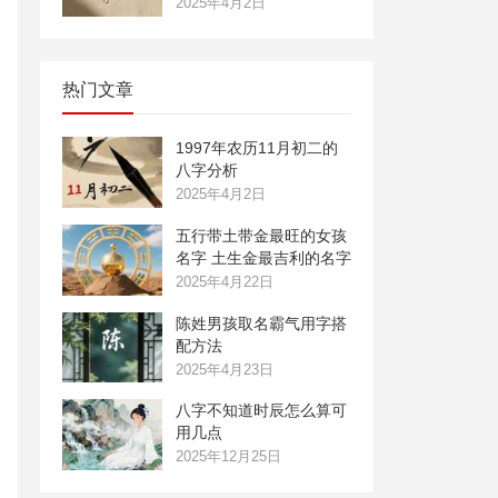
2025年4月2日
热门文章
1997年农历11月初二的
八字分析
2025年4月2日
五行带土带金最旺的女孩
名字 土生金最吉利的名字
2025年4月22日
陈姓男孩取名霸气用字搭
配方法
2025年4月23日
八字不知道时辰怎么算可
用几点
2025年12月25日