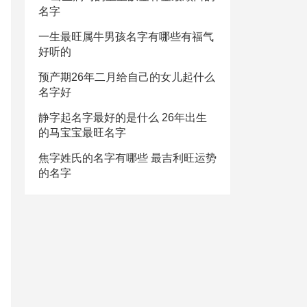
名字
一生最旺属牛男孩名字有哪些有福气
好听的
预产期26年二月给自己的女儿起什么
名字好
静字起名字最好的是什么 26年出生
的马宝宝最旺名字
焦字姓氏的名字有哪些 最吉利旺运势
的名字