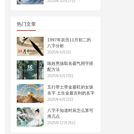
2025年10月27日
热门文章
1997年农历11月初二的
八字分析
2025年4月2日
陈姓男孩取名霸气用字搭
配方法
2025年4月23日
五行带土带金最旺的女孩
名字 土生金最吉利的名字
2025年4月22日
八字不知道时辰怎么算可
用几点
2025年12月25日