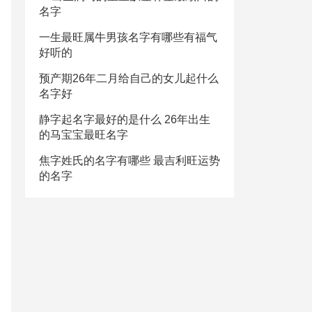
名字
一生最旺属牛男孩名字有哪些有福气
好听的
预产期26年二月给自己的女儿起什么
名字好
静字起名字最好的是什么 26年出生
的马宝宝最旺名字
焦字姓氏的名字有哪些 最吉利旺运势
的名字