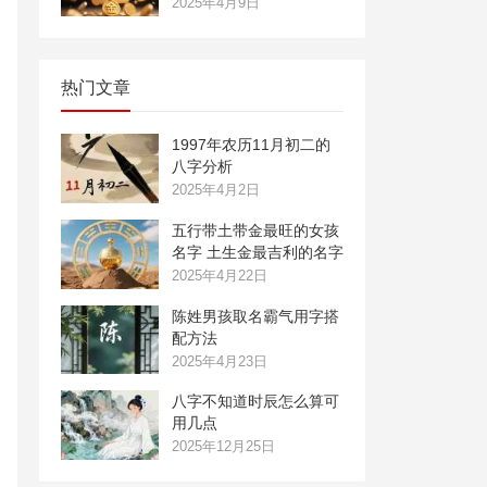
2025年4月9日
热门文章
1997年农历11月初二的
八字分析
2025年4月2日
五行带土带金最旺的女孩
名字 土生金最吉利的名字
2025年4月22日
陈姓男孩取名霸气用字搭
配方法
2025年4月23日
八字不知道时辰怎么算可
用几点
2025年12月25日