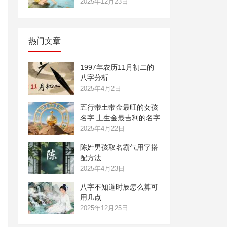
2025年12月23日
热门文章
1997年农历11月初二的
八字分析
2025年4月2日
五行带土带金最旺的女孩
名字 土生金最吉利的名字
2025年4月22日
陈姓男孩取名霸气用字搭
配方法
2025年4月23日
八字不知道时辰怎么算可
用几点
2025年12月25日